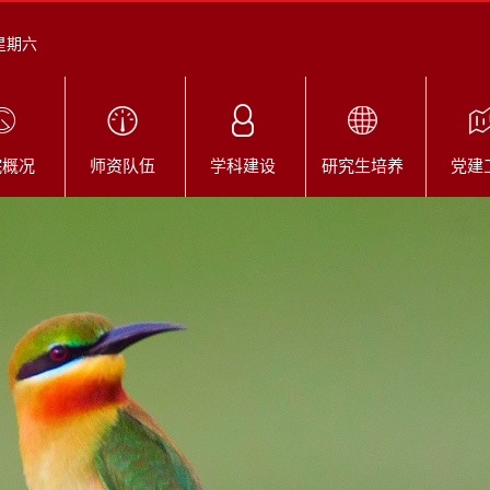
 星期六
院概况
师资队伍
学科建设
研究生培养
党建