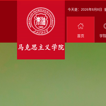
今天是：
2026年8月8日
首页
学