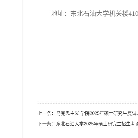
地址：东北石油大学机关
楼
41
上一条：
马克思主义 学院2025年硕士研究生复试
下一条：
东北石油大学2025年硕士研究生招生考