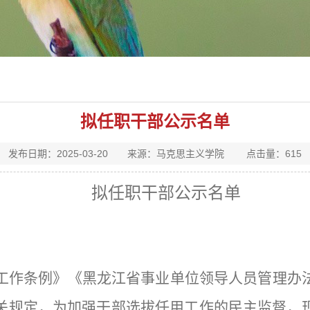
拟任职干部公示名单
发布日期：2025-03-20 来源：马克思主义学院 点击量：
615
拟任职干部公示名单
工作条例》《黑龙江省事业单位领导人员管理办
关规定，为加强干部选拔任用工作的民主监督，