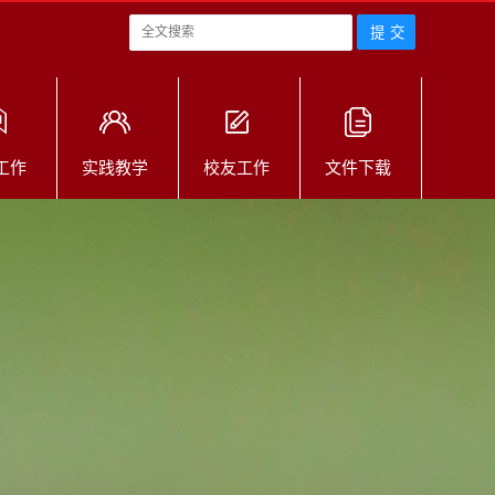
工作
实践教学
校友工作
文件下载