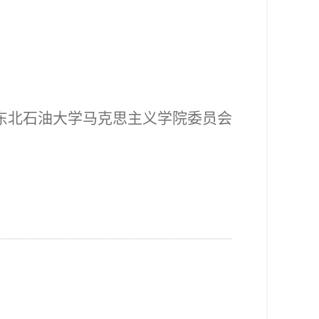
东北石油大学
马克思主义学院
委员会