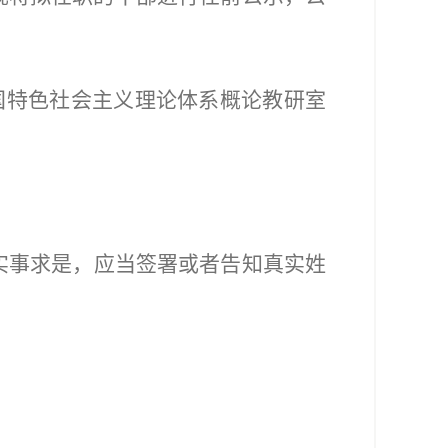
国特色社会主义理论体系概论教研室
实事求是，应当签署或者告知真实姓