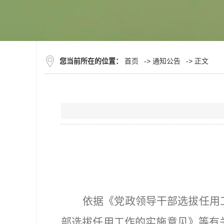
您当前所在的位置：
首页
->
通知公告
-> 正文
依据《党政领导干部选拔任用
部选拔任用工作的实施意见》等有