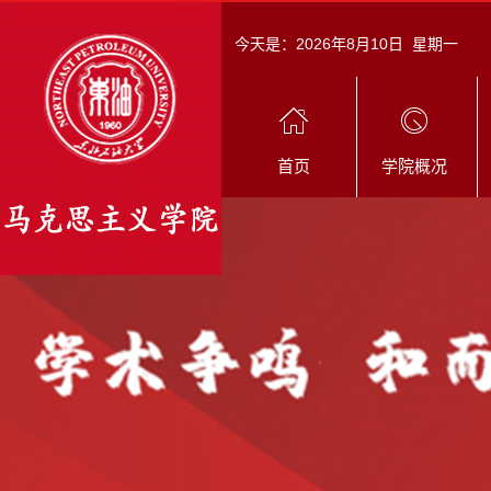
今天是：
2026年8月10日 星期一
首页
学院概况