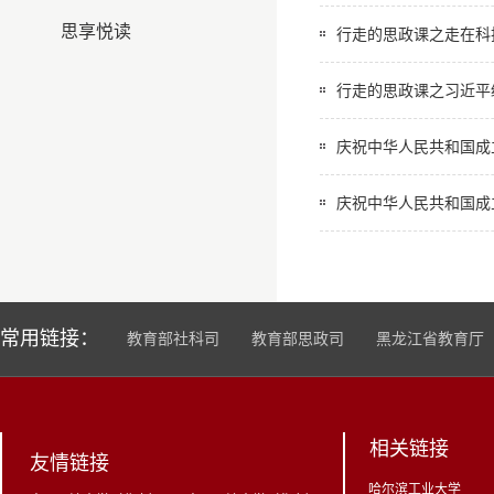
思享悦读
行走的思政课之走在科
行走的思政课之习近平
庆祝中华人民共和国成立
庆祝中华人民共和国成立
常用链接：
教育部社科司
教育部思政司
黑龙江省教育厅
相关链接
友情链接
哈尔滨工业大学