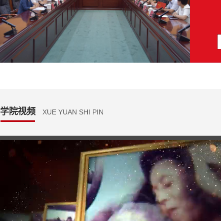
学院视频
XUE YUAN SHI PIN