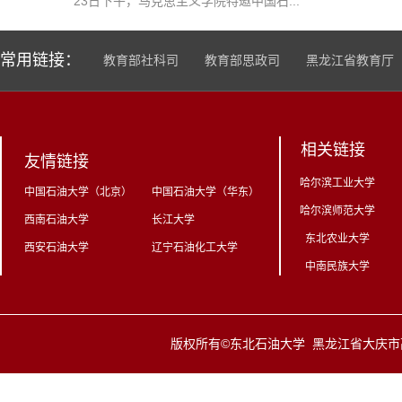
23日下午，马克思主义学院特邀中国石...
常用链接：
教育部社科司
教育部思政司
黑龙江省教育厅
相关链接
友情链接
哈尔滨工业大学
中国石油大学（北京）
中国石油大学（华东）
哈尔滨师范大学
西南石油大学
长江大学
东北农业大学
西安石油大学
辽宁石油化工大学
中南民族大学
版权所有©东北石油大学 黑龙江省大庆市