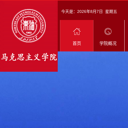
今天是：
2026年8月7日 星期五
首页
学院概况