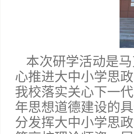
本次研学活动是马
心推进大中小学思政
我校落实关心下一代
年思想道德建设的具
分发挥大中小学思政