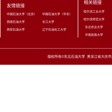
相关链接
友情链接
哈尔滨工业大学
中国石油大学（北京）
中国石油大学（华东）
哈尔滨师范大学
西南石油大学
长江大学
东北农业大学
西安石油大学
辽宁石油化工大学
中南民族大学
版权所有©东北石油大学 黑龙江省大庆市