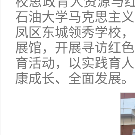
校思政育人资源与红色
石油大学马克思主义
凤区东城领秀学校，
展馆，开展寻访红色
育活动，以实践育人
康成长、全面发展。