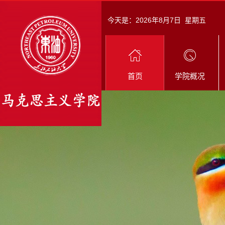
今天是：
2026年8月7日 星期五
首页
学院概况