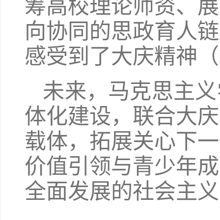
筹高校理论师资、展
向协同的思政育人链
感受到了大庆精神（
未来，马克思主义
体化建设，联合大庆
载体，拓展关心下一
价值引领与青少年成
全面发展的社会主义