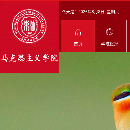
今天是：
2026年8月8日 星期六
首页
学院概况