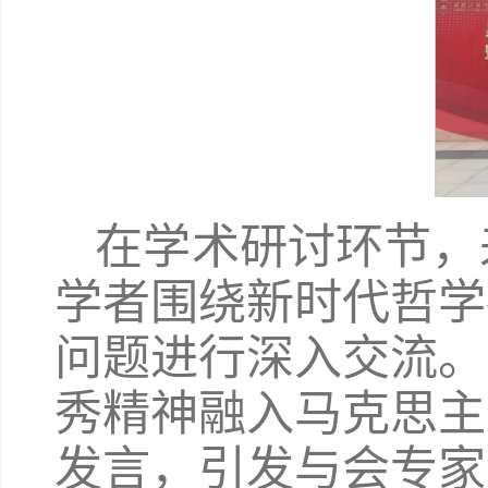
在学术研讨环节，
学者围绕新时代哲学
问题进行深入交流。
秀精神融入马克思主
发言，引发与会专家