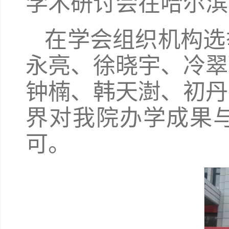
学术研讨会在哈尔滨
在学会组织机构选
永亮、徐晓宇、冷翠
钟楠、韩天澍、初丹
界对我院办学成果
可。