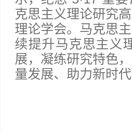
克思主义理论研究高
理论学会。马克思主
续提升马克思主义
展，凝练研究特色，
量发展、助力新时代