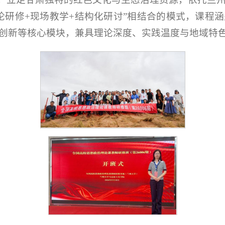
论研修+现场教学+结构化研讨”相结合的模式，课程
创新等核心模块，兼具理论深度、实践温度与地域特