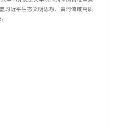
涵盖习近平生态文明思想、黄河流域高质
色。