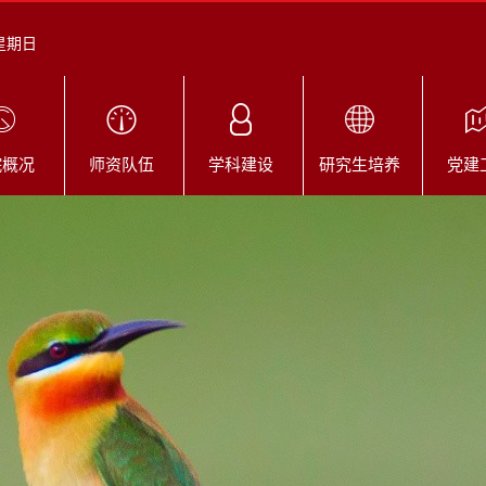
 星期日
院概况
师资队伍
学科建设
研究生培养
党建