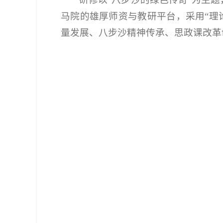
马院的雄厚师资与教研平台，采用“理
量发展、八步沙精神传承、思政课改革