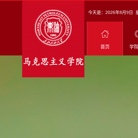
今天是：
2026年8月9日
首页
学