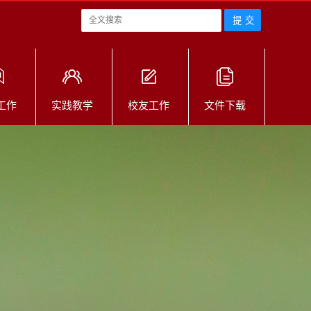
工作
实践教学
校友工作
文件下载