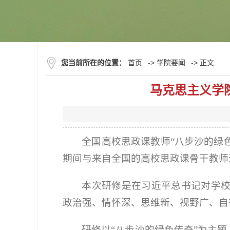
您当前所在的位置：
首页
->
学院要闻
-> 正文
马克思主义学
全国高校思政课教师“八步沙的绿色
期间与来自全国的高校思政课骨干教师
本次研修是在习近平总书记对学
政治强、情怀深、思维新、视野广、自
研修以“八步沙的绿色传奇”为主