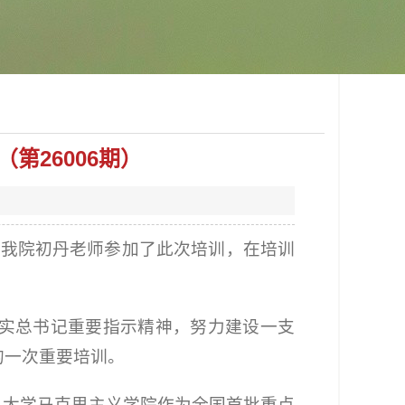
26006期）
办。我院初丹老师参加了此次培训，在培训
实总书记重要指示精神，努力建设一支
的一次重要培训。
州大学马克思主义学院作为全国首批重点