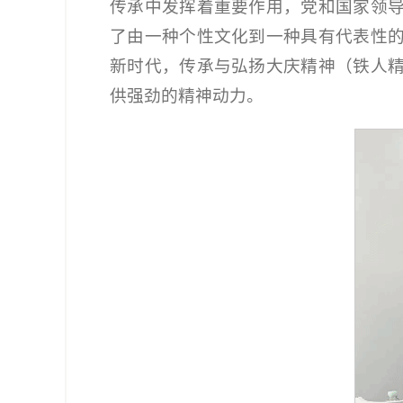
传承中发挥着重要作用，党和国家领
了由一种个性文化到一种具有代表性
新时代，传承与弘扬大庆精神（铁人
供强劲的精神动力。