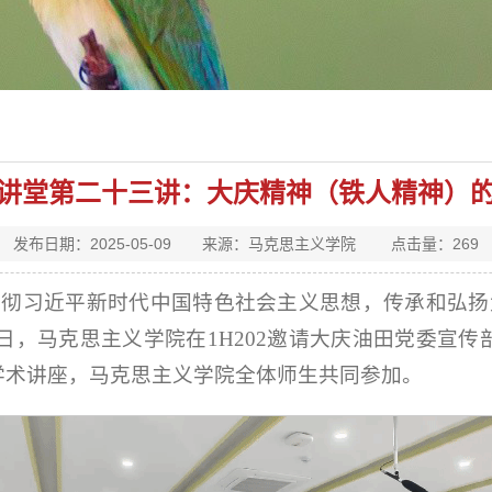
讲堂第二十三讲：大庆精神（铁人精神）
发布日期：2025-05-09 来源：马克思主义学院 点击量：
269
贯彻习近平新时代中国特色社会主义思想，传承和弘扬
日，马克思主义学院在1H202邀请大庆油田党委宣
学术讲座，马克思主义学院全体师生共同参加。