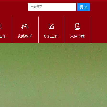
工作
实践教学
校友工作
文件下载