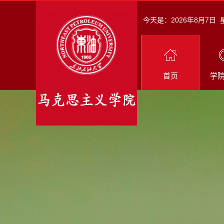
今天是：
2026年8月7日
首页
学