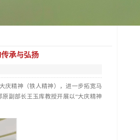
的传承与弘扬
大庆精神（铁人精神），进一步拓宽马
传部原副部长王玉库教授开展以“大庆精神