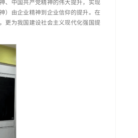
神、中国共产党精神的伟大提升，实现
神）由企业精神到企业信仰的提升。在
，更为我国建设社会主义现代化强国提