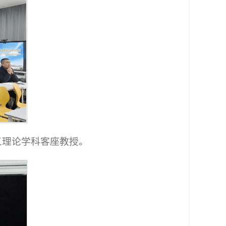
义理论学科客座教授。