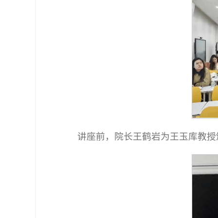
讲座前，院长王鹤岩为王玉库教授