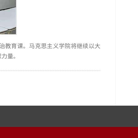
治教育课。马克思主义学院将继续以大
献力量。