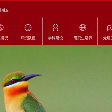
 星期五
院概况
师资队伍
学科建设
研究生培养
党建