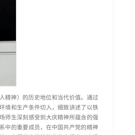
人精神）的历史地位和当代价值。通过
环境和生产条件切入，细致讲述了以铁
场师生深刻感受到大庆精神所蕴含的强
系中的重要成员，在中国共产党的精神