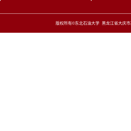
版权所有©东北石油大学 黑龙江省大庆市