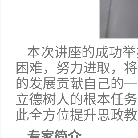
本次讲座的成功举
困难，努力进取，将
的发展贡献自己的一
立德树人的根本任务
此全方位提升思政教
专家简介