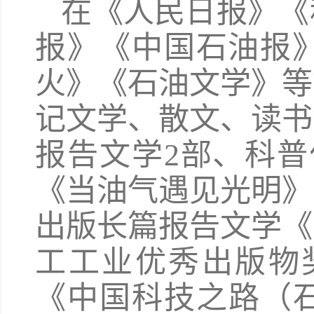
在《人民日报》《
报》《中国石油报
火》《石油文学》等
记文学、散文、读书
报告文学2部、科普
《当油气遇见光明》
出版长篇报告文学《
工工业优秀出版物奖
《中国科技之路（