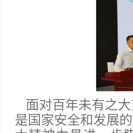
面对百年未有之大
是国家安全和发展的