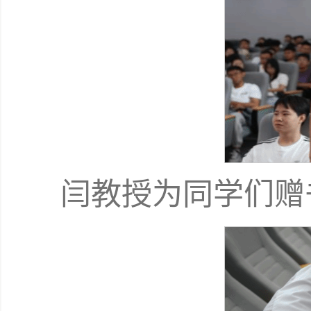
闫教授为同学们赠