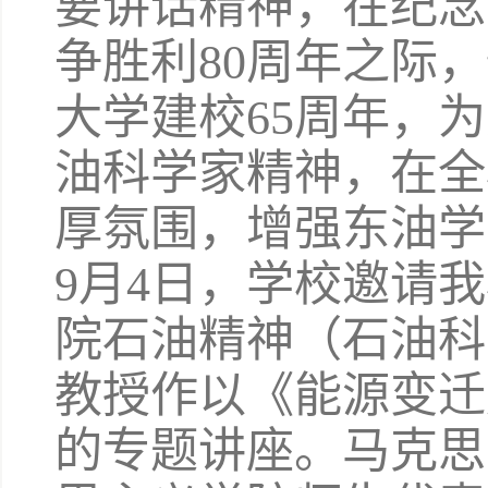
要讲话精神，在纪念
争胜利80周年之际
大学建校65周年，
油科学家精神，在全
厚氛围，增强东油学
9月4日，学校邀请
院石油精神（石油科
教授作以《能源变迁
的专题讲座。马克思