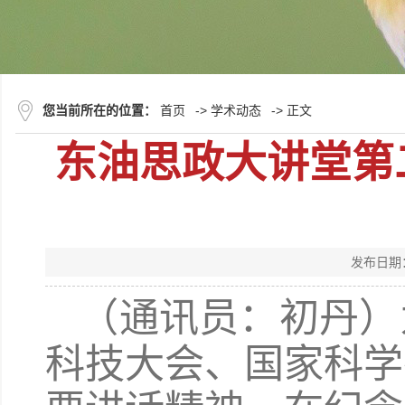
您当前所在的位置：
首页
->
学术动态
-> 正文
东油思政大讲堂第
发布日期
（通讯员：初丹）
科技大会、国家科学