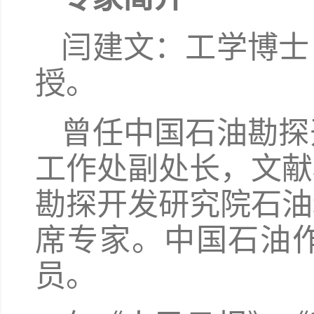
闫建文：工学博士
授。
曾任中国石油勘探
工作处副处长，文献
勘探开发研究院石油
席专家。中国石油
员。