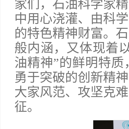
家们，石油科学家精
中用心浇灌、由科学
的特色精神财富。石
般内涵，又体现着以
油精神”的鲜明特质
勇于突破的创新精神
大家风范、攻坚克难
征。