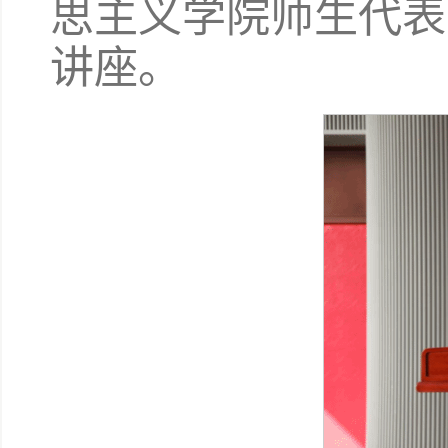
思主义学院师生代表
讲座。