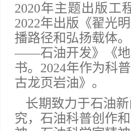
2020年主题出版工
2022年出版《翟
播路径和弘扬载体。
——石油开发》《地
书。2024年作为科
古龙页岩油》。
长期致力于石油新
究，石油科普创作和