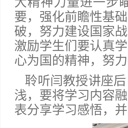
大精神力量进一步
要，强化前瞻性基础
破，努力建设国家战
激励学生们要认真学
心为国的精神，努力
聆听闫教授讲座后
浅，要将学习内容融
表分享学习感悟，并