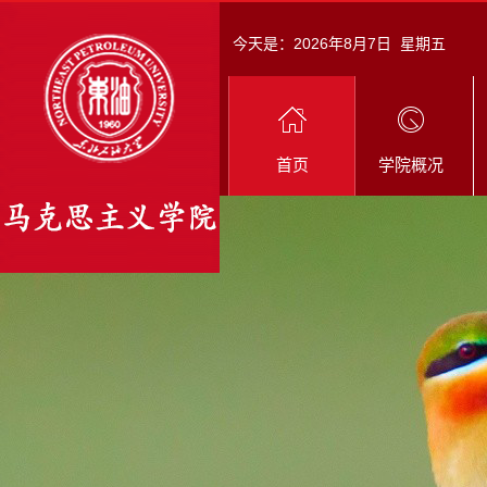
今天是：
2026年8月7日 星期五
首页
学院概况