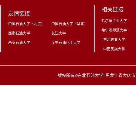
相关链接
友情链接
哈尔滨工业大学
中国石油大学（北京）
中国石油大学（华东）
哈尔滨师范大学
西南石油大学
长江大学
东北农业大学
西安石油大学
辽宁石油化工大学
中南民族大学
版权所有©东北石油大学 黑龙江省大庆市