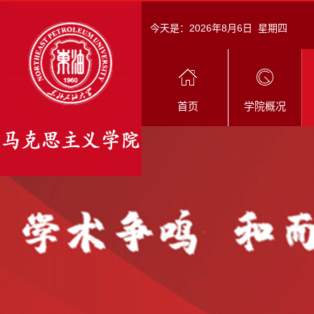
今天是：
2026年8月6日 星期四
首页
学院概况