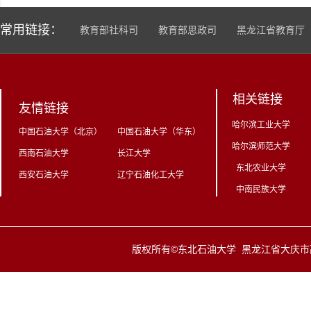
常用链接：
教育部社科司
教育部思政司
黑龙江省教育厅
相关链接
友情链接
哈尔滨工业大学
中国石油大学（北京）
中国石油大学（华东）
哈尔滨师范大学
西南石油大学
长江大学
东北农业大学
西安石油大学
辽宁石油化工大学
中南民族大学
版权所有©东北石油大学 黑龙江省大庆市