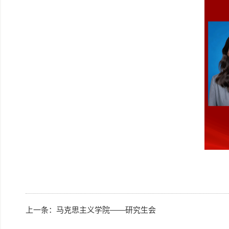
上一条：
马克思主义学院——研究生会