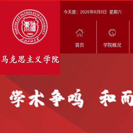
今天是：
2026年8月8日 星期六
首页
学院概况