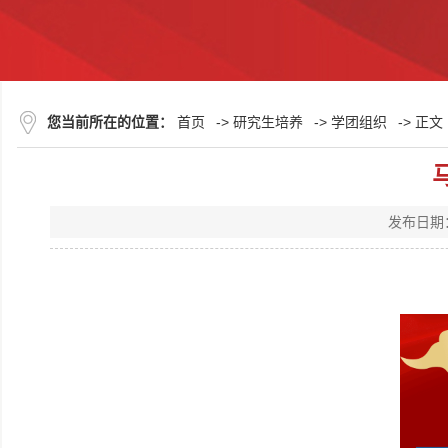
您当前所在的位置：
首页
->
研究生培养
->
学团组织
-> 正文
发布日期