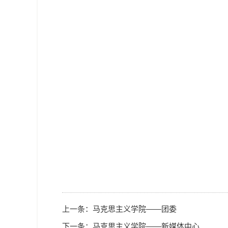
上一条：
马克思主义学院——团委
下一条：
马克思主义学院——新媒体中心