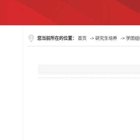
您当前所在的位置：
首页
->
研究生培养
->
学团组