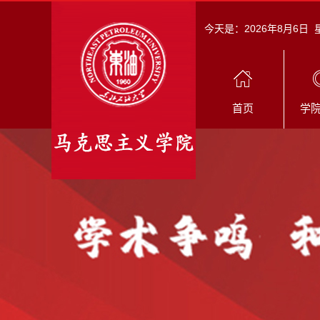
今天是：
2026年8月6日
首页
学