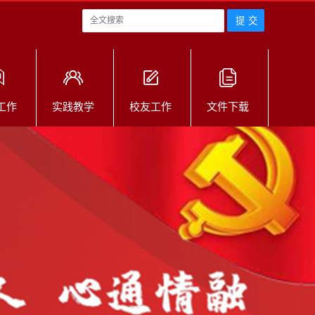
工作
实践教学
校友工作
文件下载