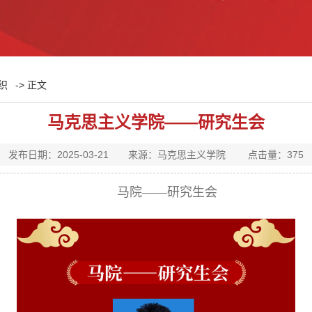
织
-> 正文
马克思主义学院——研究生会
发布日期：2025-03-21 来源：马克思主义学院 点击量：
375
马院——研究生会